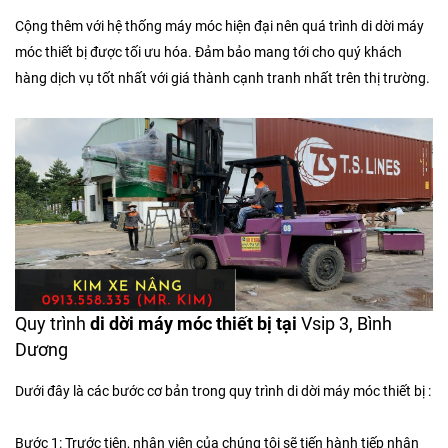
Cộng thêm với hệ thống máy móc hiện đại nên quá trình di dời máy
móc thiết bị được tối ưu hóa. Đảm bảo mang tới cho quý khách
hàng dịch vụ tốt nhất với giá thành cạnh tranh nhất trên thị trường.
Quy trình
di dời máy móc thiết bị tại
Vsip 3, Bình
Dương
Dưới đây là các bước cơ bản trong quy trình di dời máy móc thiết bị :
Bước 1: Trước tiên, nhân viên của chúng tôi sẽ tiến hành tiếp nhận