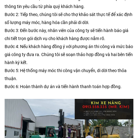
thông tin yêu cầu từ phía quý khách hàng.
Bước 2: Tiếp theo, chúng tôi sẽ cho thợ khảo sát thực tế để xác định
số lượng máy móc, hàng hóa cần phải di dời.
Bước 3: Đến bước này, nhân viên của công ty sẽ tiến hành báo giá
chi tiết trọn gói dịch vụ cho khách hàng được nắm rõ.
Bước 4: Nếu khách hàng đồng ý với phương án thi công và mức báo
giá công ty đưa ra. Chúng tôi sẽ soạn thảo hợp đồng và hai bên tiến
hành ký kết.
Bước 5: Hệ thống máy móc thi công vận chuyển, di dời theo thỏa
thuận.
Bước 6: Hoàn thành dự án và tiến hành thanh toán hợp đồng.