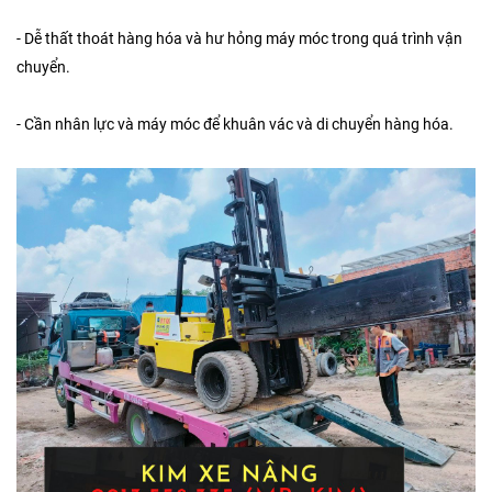
- Dễ thất thoát hàng hóa và hư hỏng máy móc trong quá trình vận
chuyển.
- Cần nhân lực và máy móc để khuân vác và di chuyển hàng hóa.