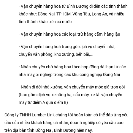
· Vận chuyển hàng hoá từ Bình Dương đi đến các tỉnh thành
khác như: Đồng Nai, TPHCM, Vũng Tàu, Long An, và nhiều
tỉnh thành khác trên cả nước
· Vận chuyển hàng hoá các loại, trừ hàng cấm, hàng lậu
· Vận chuyển hàng hoá trong gói dịch vụ chuyển nhà,
chuyển văn phòng, kho xưởng, bến bãi,…
· Nhận chuyên chở hàng hoá theo hợp đồng dài hạn từ các
nhà máy, xí nghiệp trong các khu công nghiệp Đồng Nai
· Nhận di dời nhà xưởng, vận chuyển máy móc giá trọn gói
(bao gồm dịch vụ xe nâng hạ, cẩu máy, xe tải vận chuyển
máy từ điểm A qua điểm B)
Công ty TNHH Lumber Link chúng tôi hoàn toàn có thể đáp ứng yêu
cầu của nhiều khách hàng cá nhân, doanh nghiệp có yêu cầu cao
trên địa bàn tỉnh Đồng Nai, Bình Dương hiên nay.