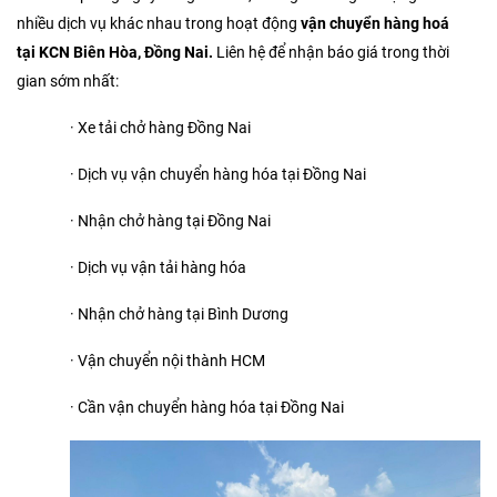
nhiều dịch vụ khác nhau trong hoạt động
vận chuyển hàng hoá
tại KCN Biên Hòa, Đồng Nai.
Liên hệ để nhận báo giá trong thời
gian sớm nhất:
· Xe tải chở hàng Đồng Nai
· Dịch vụ vận chuyển hàng hóa tại Đồng Nai
· Nhận chở hàng tại Đồng Nai
· Dịch vụ vận tải hàng hóa
· Nhận chở hàng tại Bình Dương
· Vận chuyển nội thành HCM
· Cần vận chuyển hàng hóa tại Đồng Nai