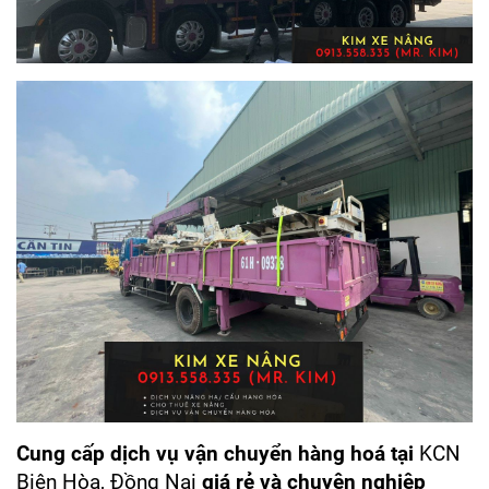
Cung cấp dịch vụ vận chuyển hàng hoá tại
KCN
Biên Hòa, Đồng Nai
giá rẻ và chuyên nghiệp