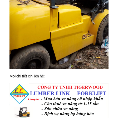
Mọi chi tiết xin liên hệ: