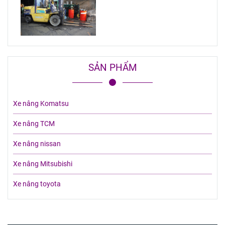
SẢN PHẨM
Xe nâng Komatsu
Xe nâng TCM
Xe nâng nissan
Xe nâng Mitsubishi
Xe nâng toyota