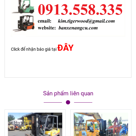
ĐÂY
Click để nhận báo giá tại
Sản phẩm liên quan