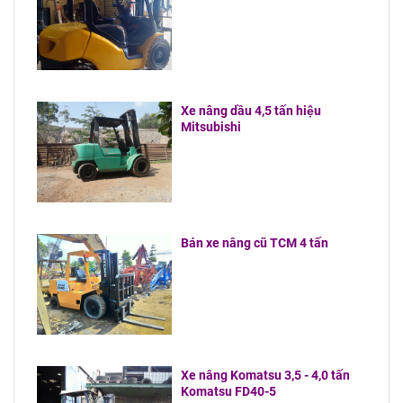
Xe nâng dầu 4,5 tấn hiệu
Mitsubishi
Bán xe nâng cũ TCM 4 tấn
Xe nâng Komatsu 3,5 - 4,0 tấn
Komatsu FD40-5