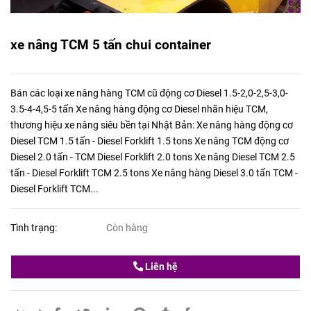
xe nâng TCM 5 tấn chui container
Bán các loại xe nâng hàng TCM cũ động cơ Diesel 1.5-2,0-2,5-3,0-
3.5-4-4,5-5 tấn Xe nâng hàng động cơ Diesel nhãn hiệu TCM,
thương hiệu xe nâng siêu bền tại Nhật Bản: Xe nâng hàng động cơ
Diesel TCM 1.5 tấn - Diesel Forklift 1.5 tons Xe nâng TCM động cơ
Diesel 2.0 tấn - TCM Diesel Forklift 2.0 tons Xe nâng Diesel TCM 2.5
tấn - Diesel Forklift TCM 2.5 tons Xe nâng hàng Diesel 3.0 tấn TCM -
Diesel Forklift TCM...
Tình trạng:
Còn hàng
Liên hệ