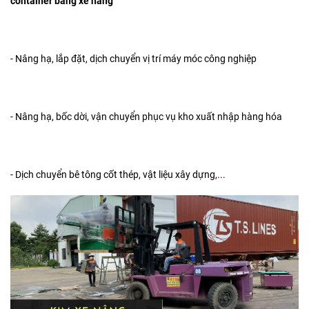
container
bằng xe nâng
- Nâng hạ, lắp đặt, dịch chuyển vị trí máy móc công nghiệp
- Nâng hạ, bốc dời, vận chuyển phục vụ kho xuất nhập hàng hóa
- Dịch chuyển bê tông cốt thép, vật liệu xây dựng,...